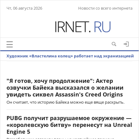
Чт, 06 августа 2026
Новости со всего интернета
Художник «Властелина колец» работает над экранизацией
Minecraft
"Я готов, хочу продолжение": Актер
озвучки Байека высказался о желании
увидеть сиквел Assassin's Creed Origins
Он считает, что историю Байека можно еще вяще раскрыть.
PUBG получит разрушаемое окружение —
«королевскую битву» перенесут на Unreal
Engine 5