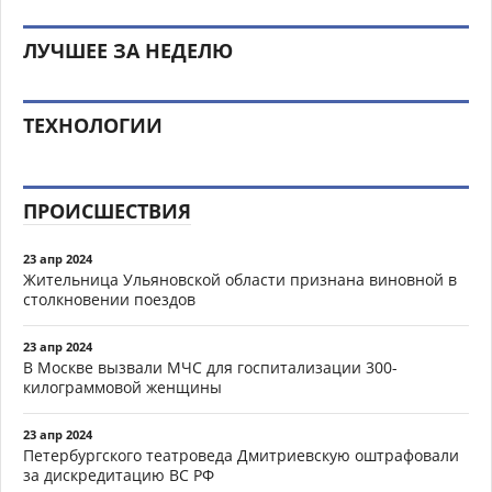
ЛУЧШЕЕ ЗА НЕДЕЛЮ
ТЕХНОЛОГИИ
ПРОИСШЕСТВИЯ
23 апр 2024
Жительница Ульяновской области признана виновной в
столкновении поездов
23 апр 2024
В Москве вызвали МЧС для госпитализации 300-
килограммовой женщины
23 апр 2024
Петербургского театроведа Дмитриевскую оштрафовали
за дискредитацию ВС РФ