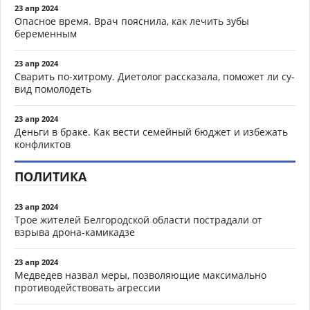
23 апр 2024
Опасное время. Врач пояснила, как лечить зубы
беременным
23 апр 2024
Сварить по-хитрому. Диетолог рассказала, поможет ли су-
вид помолодеть
23 апр 2024
Деньги в браке. Как вести семейный бюджет и избежать
конфликтов
ПОЛИТИКА
23 апр 2024
Трое жителей Белгородской области пострадали от
взрыва дрона-камикадзе
23 апр 2024
Медведев назвал меры, позволяющие максимально
противодействовать агрессии