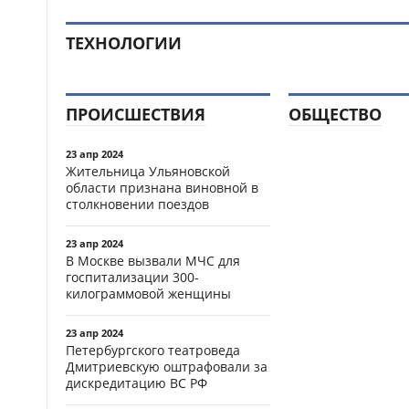
ТЕХНОЛОГИИ
ПРОИСШЕСТВИЯ
ОБЩЕСТВО
23 апр 2024
Жительница Ульяновской
области признана виновной в
столкновении поездов
23 апр 2024
В Москве вызвали МЧС для
госпитализации 300-
килограммовой женщины
23 апр 2024
Петербургского театроведа
Дмитриевскую оштрафовали за
дискредитацию ВС РФ