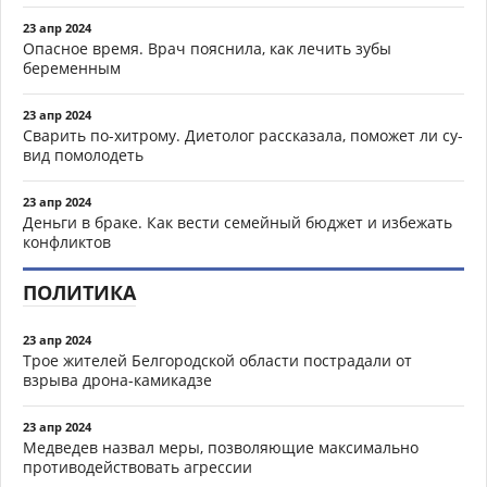
23 апр 2024
Опасное время. Врач пояснила, как лечить зубы
беременным
23 апр 2024
Сварить по-хитрому. Диетолог рассказала, поможет ли су-
вид помолодеть
23 апр 2024
Деньги в браке. Как вести семейный бюджет и избежать
конфликтов
ПОЛИТИКА
23 апр 2024
Трое жителей Белгородской области пострадали от
взрыва дрона-камикадзе
23 апр 2024
Медведев назвал меры, позволяющие максимально
противодействовать агрессии