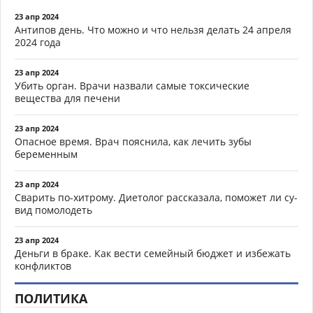
23 апр 2024
Антипов день. Что можно и что нельзя делать 24 апреля
2024 года
23 апр 2024
Убить орган. Врачи назвали самые токсические
вещества для печени
23 апр 2024
Опасное время. Врач пояснила, как лечить зубы
беременным
23 апр 2024
Сварить по-хитрому. Диетолог рассказала, поможет ли су-
вид помолодеть
23 апр 2024
Деньги в браке. Как вести семейный бюджет и избежать
конфликтов
ПОЛИТИКА