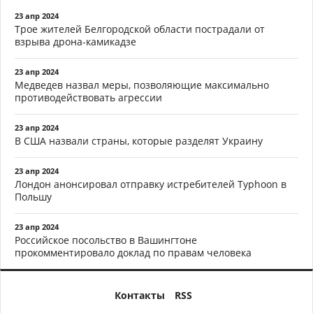
23 апр 2024
Трое жителей Белгородской области пострадали от
взрыва дрона-камикадзе
23 апр 2024
Медведев назвал меры, позволяющие максимально
противодействовать агрессии
23 апр 2024
В США назвали страны, которые разделят Украину
23 апр 2024
Лондон анонсировал отправку истребителей Typhoon в
Польшу
23 апр 2024
Российское посольство в Вашингтоне
прокомментировало доклад по правам человека
Контакты
RSS