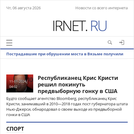
Чт, 06 августа 2026
Новости со всего интернета
Пострадавшие при обрушении моста в Вязьме получили
множественные травмы
Республиканец Крис Кристи
11-01-2024,
решил покинуть
04:02
предвыборную гонку в США
Будто сообщает агентство Bloomberg, республиканец Крис
Кристи, занимавший в 2010—2018 годах пост губернатора штата
Нью-Джерси, обнародовал о своем выходе из предвыборной
гонки в США
СПОРТ