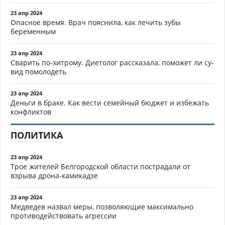
23 апр 2024
Опасное время. Врач пояснила, как лечить зубы
беременным
23 апр 2024
Сварить по-хитрому. Диетолог рассказала, поможет ли су-
вид помолодеть
23 апр 2024
Деньги в браке. Как вести семейный бюджет и избежать
конфликтов
ПОЛИТИКА
23 апр 2024
Трое жителей Белгородской области пострадали от
взрыва дрона-камикадзе
23 апр 2024
Медведев назвал меры, позволяющие максимально
противодействовать агрессии