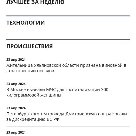
ЛУЧШЕЕ ЗА НЕДЕЛЮ
ТЕХНОЛОГИИ
ПРОИСШЕСТВИЯ
23 апр 2024
Жительница Ульяновской области признана виновной в
столкновении поездов
23 апр 2024
В Москве вызвали МЧС для госпитализации 300-
килограммовой женщины
23 апр 2024
Петербургского театроведа Дмитриевскую оштрафовали
за дискредитацию ВС РФ
23 апр 2024