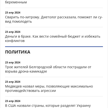
беременным
23 апр 2024
Сварить по-хитрому. Диетолог рассказала, поможет ли су-
вид помолодеть
23 апр 2024
Деньги в браке. Как вести семейный бюджет и избежать
конфликтов
ПОЛИТИКА
23 апр 2024
Трое жителей Белгородской области пострадали от
взрыва дрона-камикадзе
23 апр 2024
Медведев назвал меры, позволяющие максимально
противодействовать агрессии
23 апр 2024
В США назвали страны, которые разделят Украину