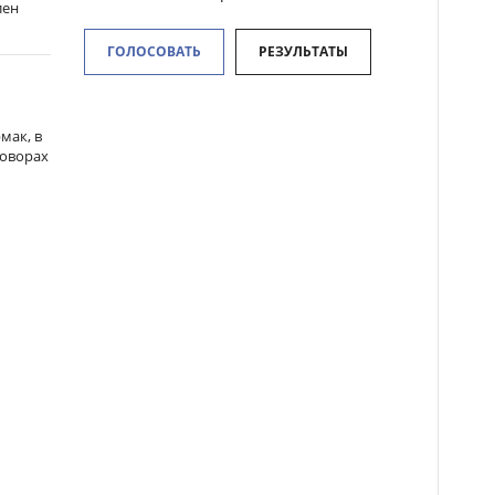
лен
ГОЛОСОВАТЬ
РЕЗУЛЬТАТЫ
мак, в
говорах