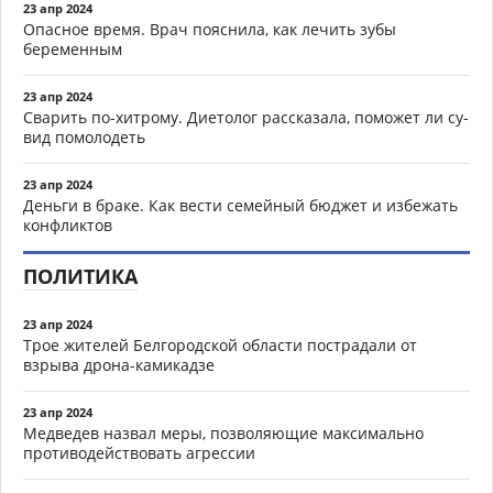
23 апр 2024
Опасное время. Врач пояснила, как лечить зубы
беременным
23 апр 2024
Сварить по-хитрому. Диетолог рассказала, поможет ли су-
вид помолодеть
23 апр 2024
Деньги в браке. Как вести семейный бюджет и избежать
конфликтов
ПОЛИТИКА
23 апр 2024
Трое жителей Белгородской области пострадали от
взрыва дрона-камикадзе
23 апр 2024
Медведев назвал меры, позволяющие максимально
противодействовать агрессии