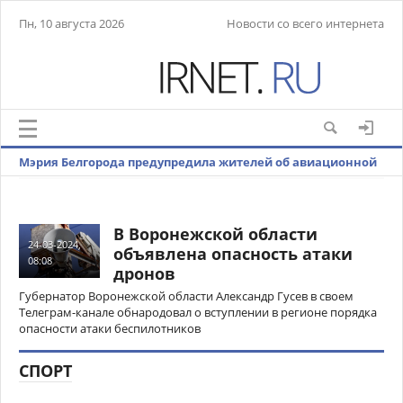
Пн, 10 августа 2026
Новости со всего интернета
Мэрия Белгорода предупредила жителей об авиационной
опасности
В Воронежской области
24-03-2024,
объявлена опасность атаки
08:08
дронов
Губернатор Воронежской области Александр Гусев в своем
Телеграм-канале обнародовал о вступлении в регионе порядка
опасности атаки беспилотников
СПОРТ