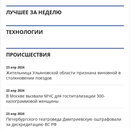
ЛУЧШЕЕ ЗА НЕДЕЛЮ
ТЕХНОЛОГИИ
ПРОИСШЕСТВИЯ
23 апр 2024
Жительница Ульяновской области признана виновной в
столкновении поездов
23 апр 2024
В Москве вызвали МЧС для госпитализации 300-
килограммовой женщины
23 апр 2024
Петербургского театроведа Дмитриевскую оштрафовали
за дискредитацию ВС РФ