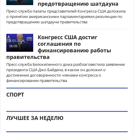
предотвращению шатдауна
Пресс-служба палаты представителей Конгресса США доложила
о принятии американскими парламентариями резолюции по
предотвращению шатдауна правительства
Конгресс США достиг
8-01-2024,
соглашения по
06:09
финансированию работы
правительства
Пресс-служба Белокипенного дома разблаговестила заявление
президента США Джо Байдена, в каком он доложил о
достижении договоренности членами конгресса о
финансировании правительства
СПОРТ
ЛУЧШЕЕ ЗА НЕДЕЛЮ