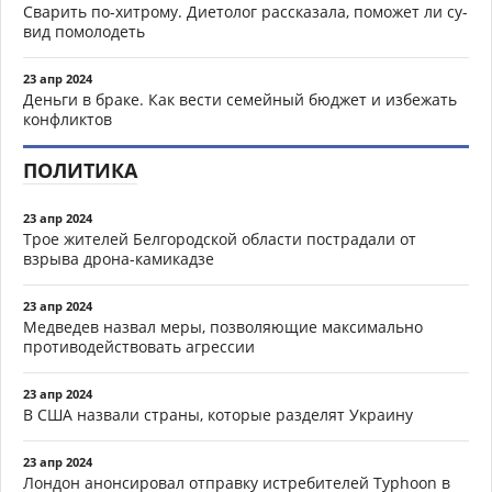
Сварить по-хитрому. Диетолог рассказала, поможет ли су-
вид помолодеть
23 апр 2024
Деньги в браке. Как вести семейный бюджет и избежать
конфликтов
ПОЛИТИКА
23 апр 2024
Трое жителей Белгородской области пострадали от
взрыва дрона-камикадзе
23 апр 2024
Медведев назвал меры, позволяющие максимально
противодействовать агрессии
23 апр 2024
В США назвали страны, которые разделят Украину
23 апр 2024
Лондон анонсировал отправку истребителей Typhoon в