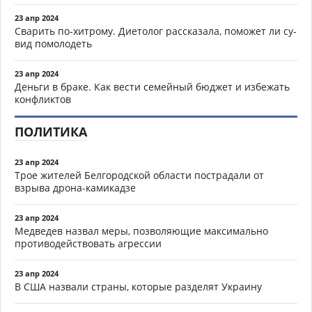
23 апр 2024
Сварить по-хитрому. Диетолог рассказала, поможет ли су-
вид помолодеть
23 апр 2024
Деньги в браке. Как вести семейный бюджет и избежать
конфликтов
ПОЛИТИКА
23 апр 2024
Трое жителей Белгородской области пострадали от
взрыва дрона-камикадзе
23 апр 2024
Медведев назвал меры, позволяющие максимально
противодействовать агрессии
23 апр 2024
В США назвали страны, которые разделят Украину