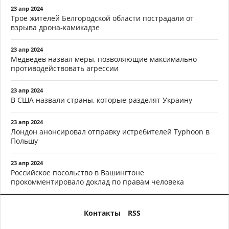
23 апр 2024
Трое жителей Белгородской области пострадали от
взрыва дрона-камикадзе
23 апр 2024
Медведев назвал меры, позволяющие максимально
противодействовать агрессии
23 апр 2024
В США назвали страны, которые разделят Украину
23 апр 2024
Лондон анонсировал отправку истребителей Typhoon в
Польшу
23 апр 2024
Российское посольство в Вашингтоне
прокомментировало доклад по правам человека
Контакты
RSS