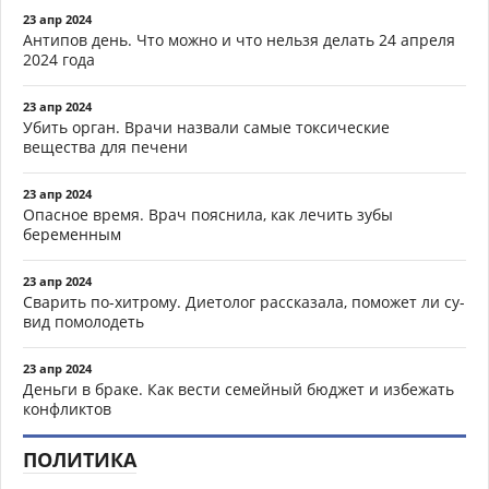
23 апр 2024
Антипов день. Что можно и что нельзя делать 24 апреля
2024 года
23 апр 2024
Убить орган. Врачи назвали самые токсические
вещества для печени
23 апр 2024
Опасное время. Врач пояснила, как лечить зубы
беременным
23 апр 2024
Сварить по-хитрому. Диетолог рассказала, поможет ли су-
вид помолодеть
23 апр 2024
Деньги в браке. Как вести семейный бюджет и избежать
конфликтов
ПОЛИТИКА