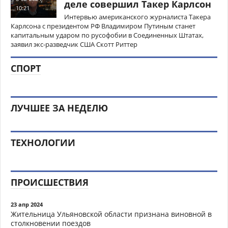
деле совершил Такер Карлсон
10:21
Интервью американского журналиста Такера
Карлсона с президентом РФ Владимиром Путиным станет
капитальным ударом по русофобии в Соединенных Штатах,
заявил экс-разведчик США Скотт Риттер
СПОРТ
ЛУЧШЕЕ ЗА НЕДЕЛЮ
ТЕХНОЛОГИИ
ПРОИСШЕСТВИЯ
23 апр 2024
Жительница Ульяновской области признана виновной в
столкновении поездов