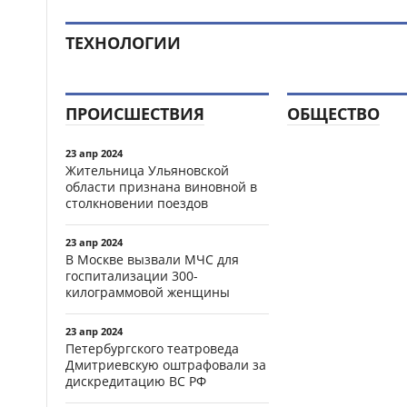
ТЕХНОЛОГИИ
ПРОИСШЕСТВИЯ
ОБЩЕСТВО
23 апр 2024
Жительница Ульяновской
области признана виновной в
столкновении поездов
23 апр 2024
В Москве вызвали МЧС для
госпитализации 300-
килограммовой женщины
23 апр 2024
Петербургского театроведа
Дмитриевскую оштрафовали за
дискредитацию ВС РФ