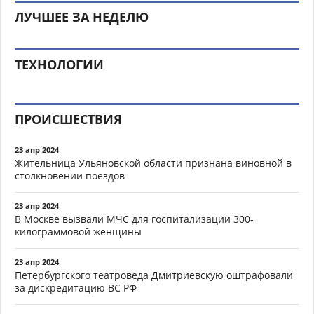
ЛУЧШЕЕ ЗА НЕДЕЛЮ
ТЕХНОЛОГИИ
ПРОИСШЕСТВИЯ
23 апр 2024
Жительница Ульяновской области признана виновной в
столкновении поездов
23 апр 2024
В Москве вызвали МЧС для госпитализации 300-
килограммовой женщины
23 апр 2024
Петербургского театроведа Дмитриевскую оштрафовали
за дискредитацию ВС РФ