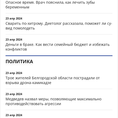
Опасное время. Врач пояснила, как лечить зубы
беременным
23 апр 2024
Сварить по-хитрому. Диетолог рассказала, поможет ли су-
вид помолодеть
23 апр 2024
Деньги в браке. Как вести семейный бюджет и избежать
конфликтов
ПОЛИТИКА
23 апр 2024
Трое жителей Белгородской области пострадали от
взрыва дрона-камикадзе
23 апр 2024
Медведев назвал меры, позволяющие максимально
противодействовать агрессии
23 апр 2024