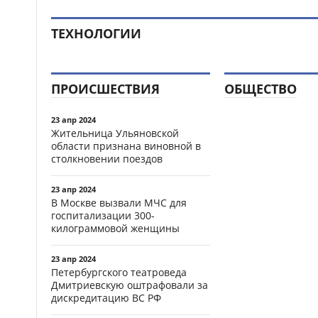
ТЕХНОЛОГИИ
ПРОИСШЕСТВИЯ
ОБЩЕСТВО
23 апр 2024
Жительница Ульяновской
области признана виновной в
столкновении поездов
23 апр 2024
В Москве вызвали МЧС для
госпитализации 300-
килограммовой женщины
23 апр 2024
Петербургского театроведа
Дмитриевскую оштрафовали за
дискредитацию ВС РФ