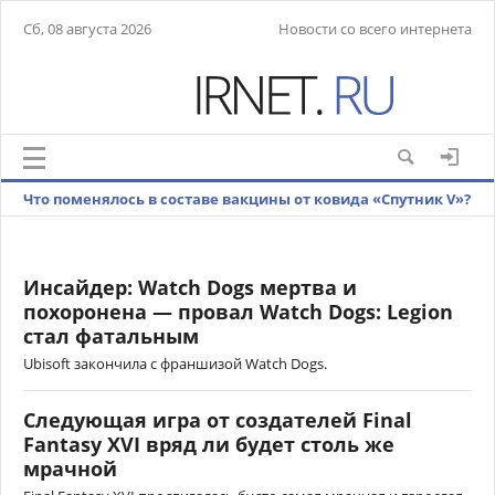
Сб, 08 августа 2026
Новости со всего интернета
Что поменялось в составе вакцины от ковида «Спутник V»?
Инсайдер: Watch Dogs мертва и
похоронена — провал Watch Dogs: Legion
стал фатальным
Ubisoft закончила с франшизой Watch Dogs.
Следующая игра от создателей Final
Fantasy XVI вряд ли будет столь же
мрачной