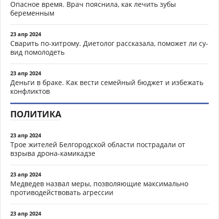
Опасное время. Врач пояснила, как лечить зубы
беременным
23 апр 2024
Сварить по-хитрому. Диетолог рассказала, поможет ли су-
вид помолодеть
23 апр 2024
Деньги в браке. Как вести семейный бюджет и избежать
конфликтов
ПОЛИТИКА
23 апр 2024
Трое жителей Белгородской области пострадали от
взрыва дрона-камикадзе
23 апр 2024
Медведев назвал меры, позволяющие максимально
противодействовать агрессии
23 апр 2024