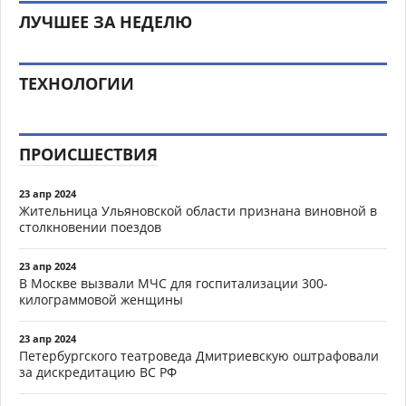
ЛУЧШЕЕ ЗА НЕДЕЛЮ
ТЕХНОЛОГИИ
ПРОИСШЕСТВИЯ
23 апр 2024
Жительница Ульяновской области признана виновной в
столкновении поездов
23 апр 2024
В Москве вызвали МЧС для госпитализации 300-
килограммовой женщины
23 апр 2024
Петербургского театроведа Дмитриевскую оштрафовали
за дискредитацию ВС РФ