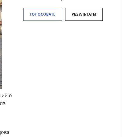
ГОЛОСОВАТЬ
РЕЗУЛЬТАТЫ
ний о
их
дова