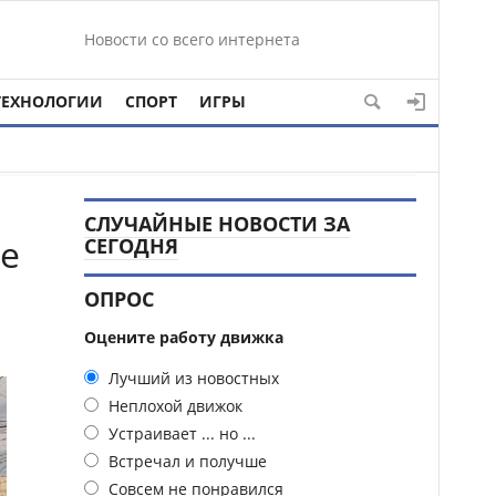
Новости со всего интернета
ТЕХНОЛОГИИ
СПОРТ
ИГРЫ
СЛУЧАЙНЫЕ НОВОСТИ ЗА
те
СЕГОДНЯ
ОПРОС
Оцените работу движка
Лучший из новостных
Неплохой движок
Устраивает ... но ...
Встречал и получше
Совсем не понравился