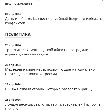
вид помолодеть
23 апр 2024
Деньги в браке. Как вести семейный бюджет и избежать
конфликтов
ПОЛИТИКА
23 апр 2024
Трое жителей Белгородской области пострадали от
взрыва дрона-камикадзе
23 апр 2024
Медведев назвал меры, позволяющие максимально
противодействовать агрессии
23 апр 2024
В США назвали страны, которые разделят Украину
23 апр 2024
Лондон анонсировал отправку истребителей Typhoon в
Польшу