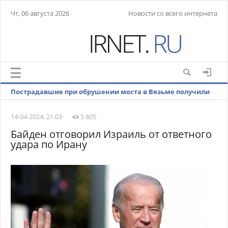
Чт, 06 августа 2026
Новости со всего интернета
Пострадавшие при обрушении моста в Вязьме получили
множественные травмы
14-04-2024, 21:03
5 805
Байден отговорил Израиль от ответного
удара по Ирану