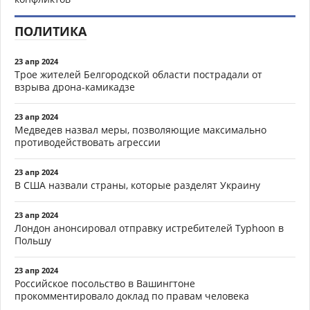
ПОЛИТИКА
23 апр 2024
Трое жителей Белгородской области пострадали от
взрыва дрона-камикадзе
23 апр 2024
Медведев назвал меры, позволяющие максимально
противодействовать агрессии
23 апр 2024
В США назвали страны, которые разделят Украину
23 апр 2024
Лондон анонсировал отправку истребителей Typhoon в
Польшу
23 апр 2024
Российское посольство в Вашингтоне
прокомментировало доклад по правам человека