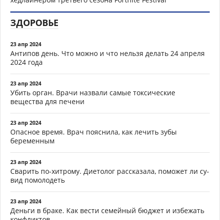
ЗДОРОВЬЕ
23 апр 2024
Антипов день. Что можно и что нельзя делать 24 апреля
2024 года
23 апр 2024
Убить орган. Врачи назвали самые токсические
вещества для печени
23 апр 2024
Опасное время. Врач пояснила, как лечить зубы
беременным
23 апр 2024
Сварить по-хитрому. Диетолог рассказала, поможет ли су-
вид помолодеть
23 апр 2024
Деньги в браке. Как вести семейный бюджет и избежать
конфликтов