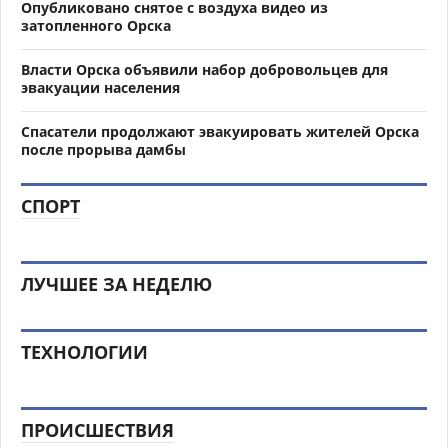
Опубликовано снятое с воздуха видео из
затопленного Орска
Власти Орска объявили набор добровольцев для
эвакуации населения
Спасатели продолжают эвакуировать жителей Орска
после прорыва дамбы
СПОРТ
ЛУЧШЕЕ ЗА НЕДЕЛЮ
ТЕХНОЛОГИИ
ПРОИСШЕСТВИЯ