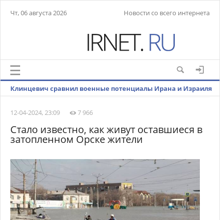
Чт, 06 августа 2026
Новости со всего интернета
Клинцевич сравнил военные потенциалы Ирана и Израиля
12-04-2024, 23:09
7 966
Стало известно, как живут оставшиеся в
затопленном Орске жители