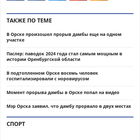
ТАКЖЕ ПО ТЕМЕ
В Орске произошел прорыв дамбы еще на одном
участке
Паслер: паводок 2024 года стал самым мощным в
истории Оренбургской области
В подтопленном Орске восемь человек
госпитализировали с норовирусом
Момент прорыва дамбы в Орске попал на видео
Мэр Орска заявил, что дамбу прорвало в двух местах
СПОРТ