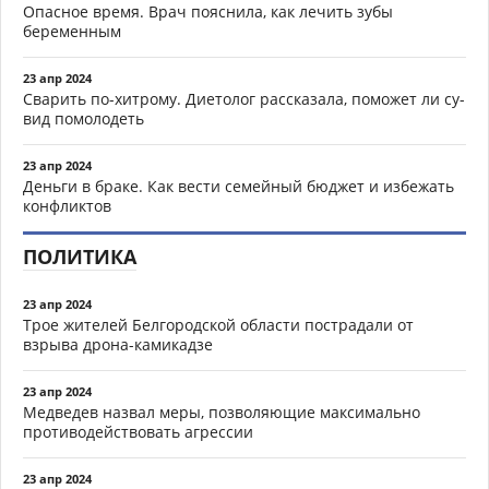
Опасное время. Врач пояснила, как лечить зубы
беременным
23 апр 2024
Сварить по-хитрому. Диетолог рассказала, поможет ли су-
вид помолодеть
23 апр 2024
Деньги в браке. Как вести семейный бюджет и избежать
конфликтов
ПОЛИТИКА
23 апр 2024
Трое жителей Белгородской области пострадали от
взрыва дрона-камикадзе
23 апр 2024
Медведев назвал меры, позволяющие максимально
противодействовать агрессии
23 апр 2024