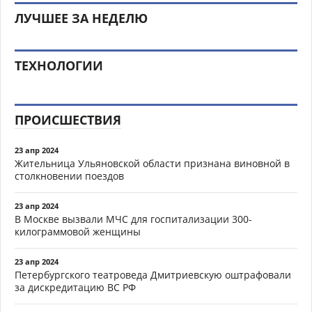
ЛУЧШЕЕ ЗА НЕДЕЛЮ
ТЕХНОЛОГИИ
ПРОИСШЕСТВИЯ
23 апр 2024
Жительница Ульяновской области признана виновной в
столкновении поездов
23 апр 2024
В Москве вызвали МЧС для госпитализации 300-
килограммовой женщины
23 апр 2024
Петербургского театроведа Дмитриевскую оштрафовали
за дискредитацию ВС РФ