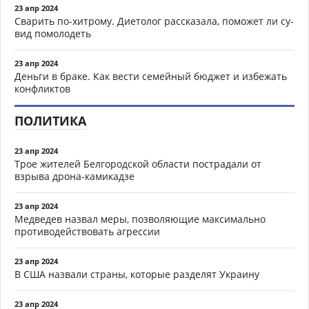
23 апр 2024
Сварить по-хитрому. Диетолог рассказала, поможет ли су-
вид помолодеть
23 апр 2024
Деньги в браке. Как вести семейный бюджет и избежать
конфликтов
ПОЛИТИКА
23 апр 2024
Трое жителей Белгородской области пострадали от
взрыва дрона-камикадзе
23 апр 2024
Медведев назвал меры, позволяющие максимально
противодействовать агрессии
23 апр 2024
В США назвали страны, которые разделят Украину
23 апр 2024