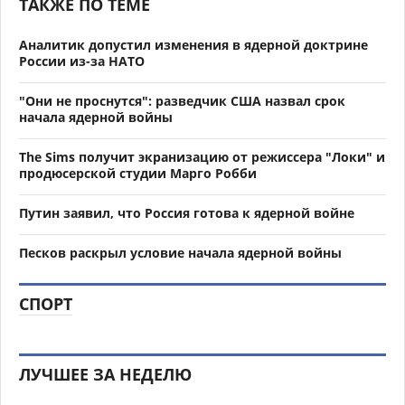
ТАКЖЕ ПО ТЕМЕ
Аналитик допустил изменения в ядерной доктрине
России из-за НАТО
"Они не проснутся": разведчик США назвал срок
начала ядерной войны
The Sims получит экранизацию от режиссера "Локи" и
продюсерской студии Марго Робби
Путин заявил, что Россия готова к ядерной войне
Песков раскрыл условие начала ядерной войны
СПОРТ
ЛУЧШЕЕ ЗА НЕДЕЛЮ