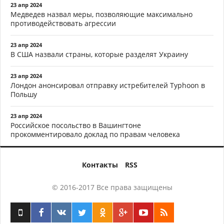
23 апр 2024
Медведев назвал меры, позволяющие максимально
противодействовать агрессии
23 апр 2024
В США назвали страны, которые разделят Украину
23 апр 2024
Лондон анонсировал отправку истребителей Typhoon в
Польшу
23 апр 2024
Российское посольство в Вашингтоне
прокомментировало доклад по правам человека
Контакты
RSS
© 2016-2017 Все права защищены