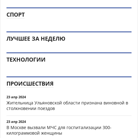
СПОРТ
ЛУЧШЕЕ ЗА НЕДЕЛЮ
ТЕХНОЛОГИИ
ПРОИСШЕСТВИЯ
23 апр 2024
Жительница Ульяновской области признана виновной в
столкновении поездов
23 апр 2024
В Москве вызвали МЧС для госпитализации 300-
килограммовой женщины