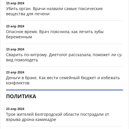
23 апр 2024
Убить орган. Врачи назвали самые токсические
вещества для печени
23 апр 2024
Опасное время. Врач пояснила, как лечить зубы
беременным
23 апр 2024
Сварить по-хитрому. Диетолог рассказала, поможет ли су-
вид помолодеть
23 апр 2024
Деньги в браке. Как вести семейный бюджет и избежать
конфликтов
ПОЛИТИКА
23 апр 2024
Трое жителей Белгородской области пострадали от
взрыва дрона-камикадзе