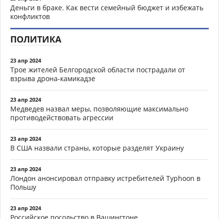
Деньги в браке. Как вести семейный бюджет и избежать
конфликтов
ПОЛИТИКА
23 апр 2024
Трое жителей Белгородской области пострадали от
взрыва дрона-камикадзе
23 апр 2024
Медведев назвал меры, позволяющие максимально
противодействовать агрессии
23 апр 2024
В США назвали страны, которые разделят Украину
23 апр 2024
Лондон анонсировал отправку истребителей Typhoon в
Польшу
23 апр 2024
Российское посольство в Вашингтоне