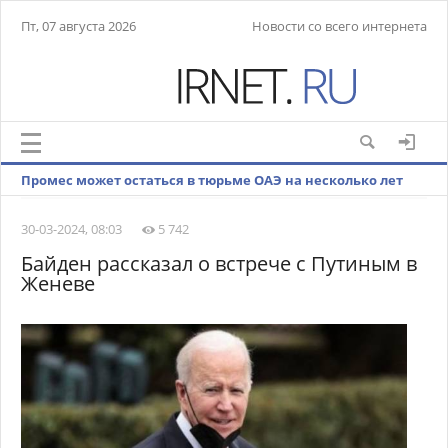
Пт, 07 августа 2026
Новости со всего интернета
Промес может остаться в тюрьме ОАЭ на несколько лет
30-03-2024, 08:03
5 742
Байден рассказал о встрече с Путиным в
Женеве