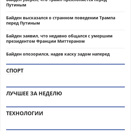
Путиным
Байден высказался о странном поведении Трампа
перед Путиным
Байден заявил, что недавно общался с умершим
президентом Франции Миттераном
Байден опозорился, надев каску задом наперед
СПОРТ
ЛУЧШЕЕ ЗА НЕДЕЛЮ
ТЕХНОЛОГИИ