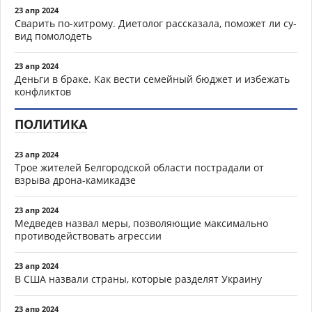
23 апр 2024
Сварить по-хитрому. Диетолог рассказала, поможет ли су-
вид помолодеть
23 апр 2024
Деньги в браке. Как вести семейный бюджет и избежать
конфликтов
ПОЛИТИКА
23 апр 2024
Трое жителей Белгородской области пострадали от
взрыва дрона-камикадзе
23 апр 2024
Медведев назвал меры, позволяющие максимально
противодействовать агрессии
23 апр 2024
В США назвали страны, которые разделят Украину
23 апр 2024