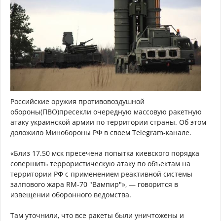
Российские оружия противовоздушной
обороны(ПВО)пресекли очередную массовую ракетную
атаку украинской армии по территории страны. Об этом
доложило Минобороны РФ в своем Telegram-канале.
«Близ 17.50 мск пресечена попытка киевского порядка
совершить террористическую атаку по объектам на
территории РФ с применением реактивной системы
залпового жара RM-70 "Вампир"», — говорится в
извещении оборонного ведомства.
Там уточнили, что все ракеты были уничтожены и