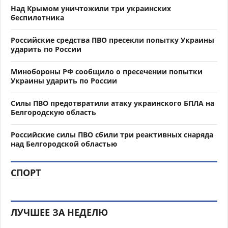
Над Крымом уничтожили три украинских
беспилотника
Российские средства ПВО пресекли попытку Украины
ударить по России
Минобороны РФ сообщило о пресечении попытки
Украины ударить по России
Силы ПВО предотвратили атаку украинского БПЛА на
Белгородскую область
Российские силы ПВО сбили три реактивных снаряда
над Белгородской областью
СПОРТ
ЛУЧШЕЕ ЗА НЕДЕЛЮ