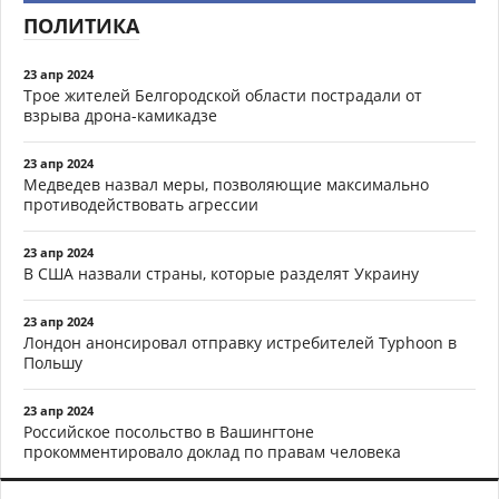
ПОЛИТИКА
23 апр 2024
Трое жителей Белгородской области пострадали от
взрыва дрона-камикадзе
23 апр 2024
Медведев назвал меры, позволяющие максимально
противодействовать агрессии
23 апр 2024
В США назвали страны, которые разделят Украину
23 апр 2024
Лондон анонсировал отправку истребителей Typhoon в
Польшу
23 апр 2024
Российское посольство в Вашингтоне
прокомментировало доклад по правам человека