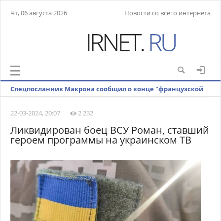
Чт, 06 августа 2026
Новости со всего интернета
Спецпосланник Макрона сообщил о конце "французской
Африки"
22-03-2024, 20:07
2 232
Ликвидирован боец ВСУ Роман, ставший
героем программы на украинском ТВ