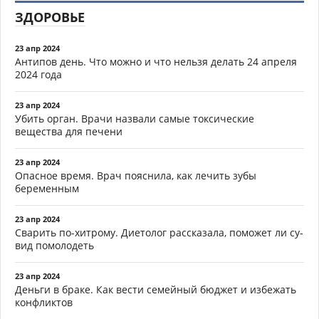
ЗДОРОВЬЕ
23 апр 2024
Антипов день. Что можно и что нельзя делать 24 апреля
2024 года
23 апр 2024
Убить орган. Врачи назвали самые токсические
вещества для печени
23 апр 2024
Опасное время. Врач пояснила, как лечить зубы
беременным
23 апр 2024
Сварить по-хитрому. Диетолог рассказала, поможет ли су-
вид помолодеть
23 апр 2024
Деньги в браке. Как вести семейный бюджет и избежать
конфликтов