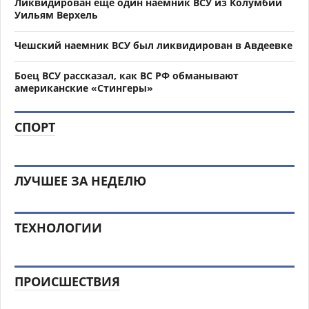
Ликвидирован еще один наемник ВСУ из Колумбии
Уильям Верхель
Чешский наемник ВСУ был ликвидирован в Авдеевке
Боец ВСУ рассказал, как ВС РФ обманывают
американские «Стингеры»
СПОРТ
ЛУЧШЕЕ ЗА НЕДЕЛЮ
ТЕХНОЛОГИИ
ПРОИСШЕСТВИЯ