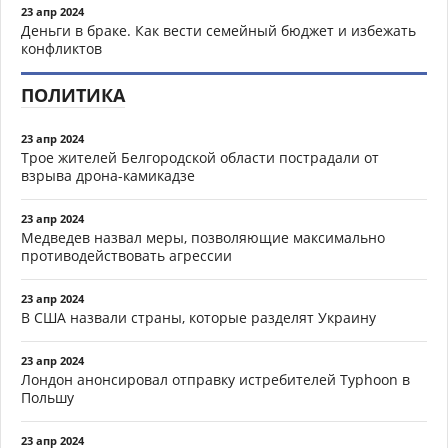
23 апр 2024
Деньги в браке. Как вести семейный бюджет и избежать
конфликтов
ПОЛИТИКА
23 апр 2024
Трое жителей Белгородской области пострадали от
взрыва дрона-камикадзе
23 апр 2024
Медведев назвал меры, позволяющие максимально
противодействовать агрессии
23 апр 2024
В США назвали страны, которые разделят Украину
23 апр 2024
Лондон анонсировал отправку истребителей Typhoon в
Польшу
23 апр 2024