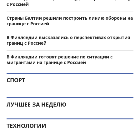
с Россией
Страны Балтии решили построить линию обороны на
границе с Россией
В Финляндии высказались о перспективах открытия
границ с Россией
В Финляндии готовят решение по ситуации с
мигрантами на границе с Россией
СПОРТ
ЛУЧШЕЕ ЗА НЕДЕЛЮ
ТЕХНОЛОГИИ