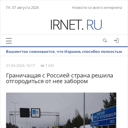
Пт, 07 августа 2026
Новости со всего интернета
Вашингтон сомневается, что Израиль способен полностью
ликвидировать ХАМАС
21-03-2024, 16:17
7 435
Граничащая с Россией страна решила
отгородиться от нее забором