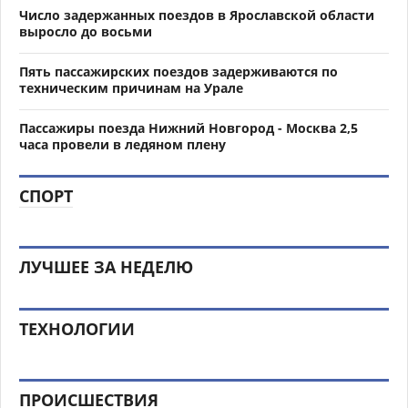
Число задержанных поездов в Ярославской области
выросло до восьми
Пять пассажирских поездов задерживаются по
техническим причинам на Урале
Пассажиры поезда Нижний Новгород - Москва 2,5
часа провели в ледяном плену
СПОРТ
ЛУЧШЕЕ ЗА НЕДЕЛЮ
ТЕХНОЛОГИИ
ПРОИСШЕСТВИЯ