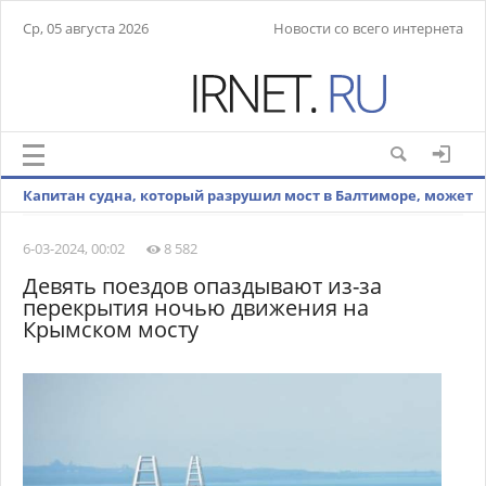
Ср, 05 августа 2026
Новости со всего интернета
Капитан судна, который разрушил мост в Балтиморе, может
быть украинцем
6-03-2024, 00:02
8 582
Девять поездов опаздывают из-за
перекрытия ночью движения на
Крымском мосту