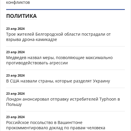
конфликтов
ПОЛИТИКА
23 апр 2024
Трое жителей Белгородской области пострадали от
взрыва дрона-камикадзе
23 апр 2024
Медведев назвал меры, позволяющие максимально
противодействовать агрессии
23 апр 2024
В США назвали страны, которые разделят Украину
23 апр 2024
Лондон анонсировал отправку истребителей Typhoon в
Польшу
23 апр 2024
Российское посольство в Вашингтоне
прокомментировало доклад по правам человека