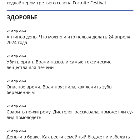
хедлайнером третьего сезона Fortnite Festival
ЗДОРОВЬЕ
23 апр 2024
Антипов день. Что можно и что нельзя делать 24 апреля
2024 года
23 апр 2024
Убить орган. Врачи назвали самые токсические
вещества для печени
23 апр 2024
Опасное время. Врач пояснила, как лечить зубы
беременным
23 апр 2024
Сварить по-хитрому. Диетолог рассказала, поможет ли су-
вид помолодеть
23 апр 2024
Деньги в браке. Как вести семейный бюджет и избежать