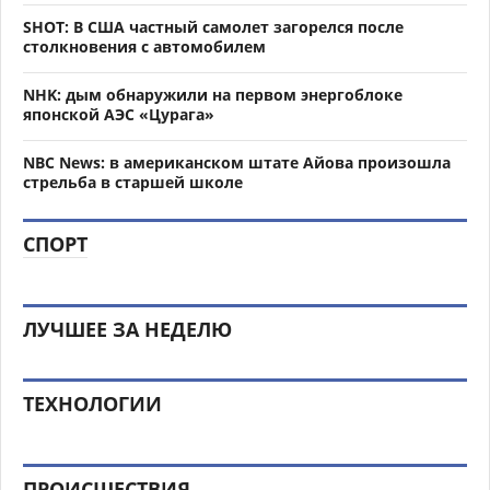
SHOT: В США частный самолет загорелся после
столкновения с автомобилем
NHK: дым обнаружили на первом энергоблоке
японской АЭС «Цурага»
NBC News: в американском штате Айова произошла
стрельба в старшей школе
СПОРТ
ЛУЧШЕЕ ЗА НЕДЕЛЮ
ТЕХНОЛОГИИ
ПРОИСШЕСТВИЯ