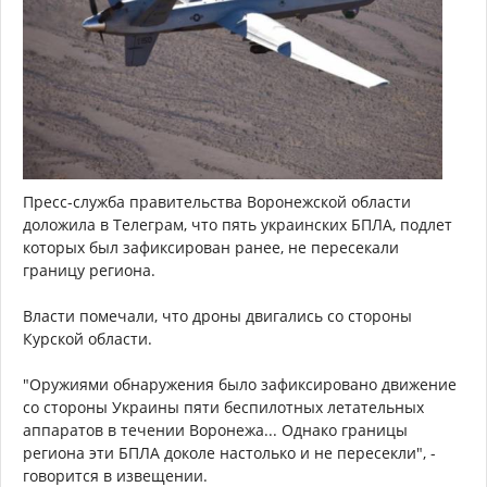
Пресс-служба правительства Воронежской области
доложила в Телеграм, что пять украинских БПЛА, подлет
которых был зафиксирован ранее, не пересекали
границу региона.
Власти помечали, что дроны двигались со стороны
Курской области.
"Оружиями обнаружения было зафиксировано движение
со стороны Украины пяти беспилотных летательных
аппаратов в течении Воронежа... Однако границы
региона эти БПЛА доколе настолько и не пересекли", -
говорится в извещении.