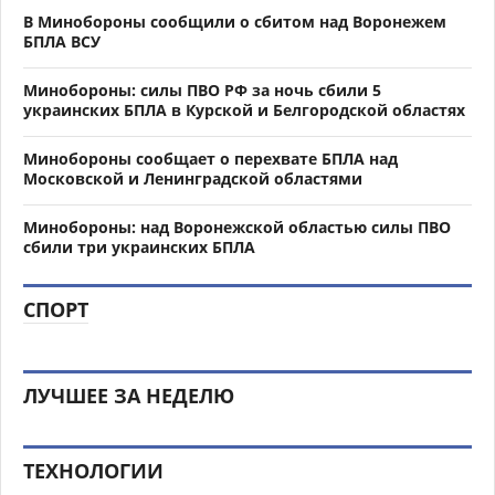
В Минобороны сообщили о сбитом над Воронежем
БПЛА ВСУ
Минобороны: силы ПВО РФ за ночь сбили 5
украинских БПЛА в Курской и Белгородской областях
Минобороны сообщает о перехвате БПЛА над
Московской и Ленинградской областями
Минобороны: над Воронежской областью силы ПВО
сбили три украинских БПЛА
СПОРТ
ЛУЧШЕЕ ЗА НЕДЕЛЮ
ТЕХНОЛОГИИ