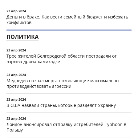
23 апр 2024
Деньги в браке. Как вести семейный бюджет и избежать
конфликтов
ПОЛИТИКА
23 апр 2024
Трое жителей Белгородской области пострадали от
взрыва дрона-камикадзе
23 апр 2024
Медведев назвал меры, позволяющие максимально
противодействовать агрессии
23 апр 2024
В США назвали страны, которые разделят Украину
23 апр 2024
Лондон анонсировал отправку истребителей Typhoon в
Польшу