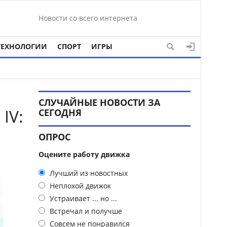
Новости со всего интернета
ТЕХНОЛОГИИ
СПОРТ
ИГРЫ
СЛУЧАЙНЫЕ НОВОСТИ ЗА
IV:
СЕГОДНЯ
ОПРОС
Оцените работу движка
Лучший из новостных
Неплохой движок
Устраивает ... но ...
Встречал и получше
Совсем не понравился