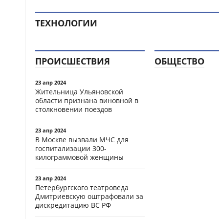
ТЕХНОЛОГИИ
ПРОИСШЕСТВИЯ
ОБЩЕСТВО
23 апр 2024
Жительница Ульяновской
области признана виновной в
столкновении поездов
23 апр 2024
В Москве вызвали МЧС для
госпитализации 300-
килограммовой женщины
23 апр 2024
Петербургского театроведа
Дмитриевскую оштрафовали за
дискредитацию ВС РФ