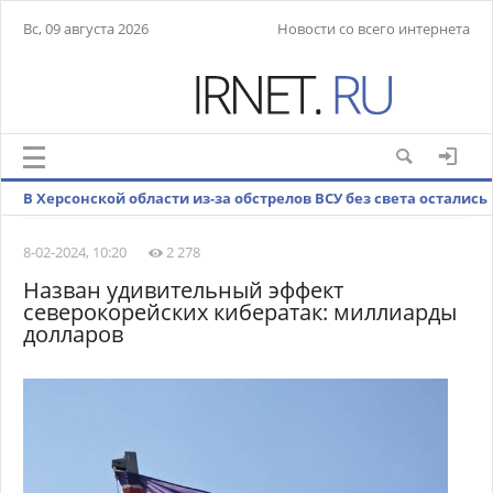
Вс, 09 августа 2026
Новости со всего интернета
В Херсонской области из-за обстрелов ВСУ без света остались
4 тыс. человек
8-02-2024, 10:20
2 278
Назван удивительный эффект
северокорейских кибератак: миллиарды
долларов