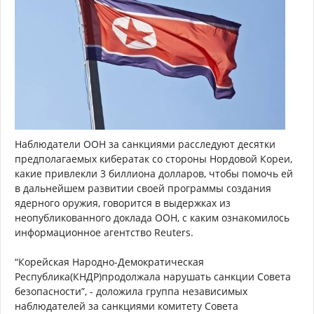
Наблюдатели ООН за санкциями расследуют десятки
предполагаемых кибератак со стороны Нордовой Кореи,
какие привлекли 3 биллиона долларов, чтобы помочь ей
в дальнейшем развитии своей программы создания
ядерного оружия, говорится в выдержках из
неопубликованного доклада ООН, с каким ознакомилось
информационное агентство Reuters.
“Корейская Народно-Демократическая
Республика(КНДР)продолжала нарушать санкции Совета
безопасности”, - доложила группа независимых
наблюдателей за санкциями комитету Совета