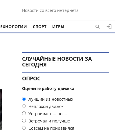
Новости со всего интернета
ТЕХНОЛОГИИ
СПОРТ
ИГРЫ
СЛУЧАЙНЫЕ НОВОСТИ ЗА
СЕГОДНЯ
ОПРОС
Оцените работу движка
Лучший из новостных
Неплохой движок
Устраивает ... но ...
Встречал и получше
Совсем не понравился