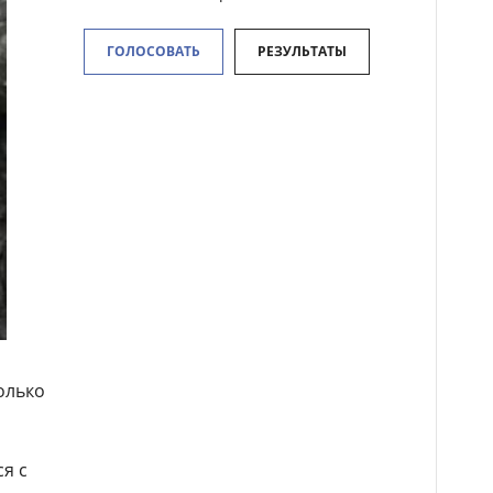
ГОЛОСОВАТЬ
РЕЗУЛЬТАТЫ
олько
я с