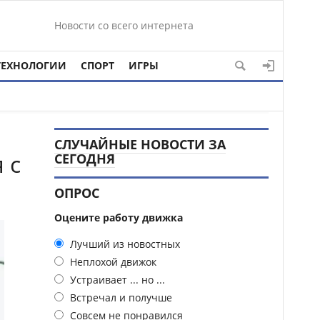
Новости со всего интернета
ТЕХНОЛОГИИ
СПОРТ
ИГРЫ
СЛУЧАЙНЫЕ НОВОСТИ ЗА
 с
СЕГОДНЯ
ОПРОС
Оцените работу движка
Лучший из новостных
Неплохой движок
Устраивает ... но ...
Встречал и получше
Совсем не понравился