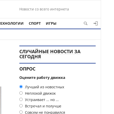
Новости со всего интернета
ТЕХНОЛОГИИ
СПОРТ
ИГРЫ
СЛУЧАЙНЫЕ НОВОСТИ ЗА
СЕГОДНЯ
ОПРОС
Оцените работу движка
Лучший из новостных
Неплохой движок
Устраивает ... но ...
Встречал и получше
Совсем не понравился