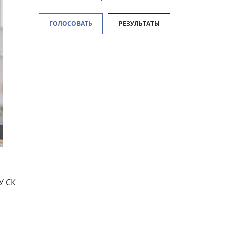
ГОЛОСОВАТЬ
РЕЗУЛЬТАТЫ
У СК