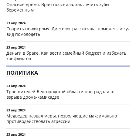
Опасное время. Врач пояснила, как лечить зубы
беременным
23 апр 2024
Сварить по-хитрому. Диетолог рассказала, поможет ли су-
вид помолодеть
23 апр 2024
Деньги в браке. Как вести семейный бюджет и избежать
конфликтов
ПОЛИТИКА
23 апр 2024
Трое жителей Белгородской области пострадали от
взрыва дрона-камикадзе
23 апр 2024
Медведев назвал меры, позволяющие максимально
противодействовать агрессии
23 апр 2024