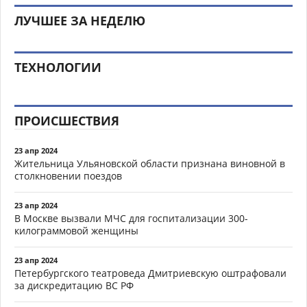
ЛУЧШЕЕ ЗА НЕДЕЛЮ
ТЕХНОЛОГИИ
ПРОИСШЕСТВИЯ
23 апр 2024
Жительница Ульяновской области признана виновной в
столкновении поездов
23 апр 2024
В Москве вызвали МЧС для госпитализации 300-
килограммовой женщины
23 апр 2024
Петербургского театроведа Дмитриевскую оштрафовали
за дискредитацию ВС РФ