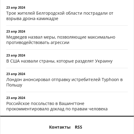
23 апр 2024
Трое жителей Белгородской области пострадали от
взрыва дрона-камикадзе
23 апр 2024
Медведев назвал меры, позволяющие максимально
противодействовать агрессии
23 апр 2024
В США назвали страны, которые разделят Украину
23 апр 2024
Лондон анонсировал отправку истребителей Typhoon в
Польшу
23 апр 2024
Российское посольство в Вашингтоне
прокомментировало доклад по правам человека
Контакты
RSS