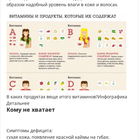
образом надобный уровень влаги в коже и волосах.
В каких продуктах вяще итого витаминов?Инфографика
Детальнее
Кому не хватает
Симптомы дефицита:
сухая кожа, появление красной каймы на губах;