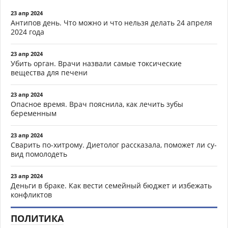
23 апр 2024
Антипов день. Что можно и что нельзя делать 24 апреля
2024 года
23 апр 2024
Убить орган. Врачи назвали самые токсические
вещества для печени
23 апр 2024
Опасное время. Врач пояснила, как лечить зубы
беременным
23 апр 2024
Сварить по-хитрому. Диетолог рассказала, поможет ли су-
вид помолодеть
23 апр 2024
Деньги в браке. Как вести семейный бюджет и избежать
конфликтов
ПОЛИТИКА