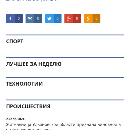
0
0
0
0
0
СПОРТ
ЛУЧШЕЕ ЗА НЕДЕЛЮ
ТЕХНОЛОГИИ
ПРОИСШЕСТВИЯ
23 апр 2024
Жительница Ульяновской области признана виновной в
столкновении поездов