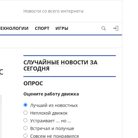
Новости со всего интернета
ТЕХНОЛОГИИ
СПОРТ
ИГРЫ
СЛУЧАЙНЫЕ НОВОСТИ ЗА
с
СЕГОДНЯ
ОПРОС
Оцените работу движка
Лучший из новостных
Неплохой движок
Устраивает ... но ...
Встречал и получше
Совсем не понравился