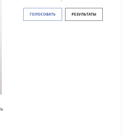
ГОЛОСОВАТЬ
РЕЗУЛЬТАТЫ
а
нь