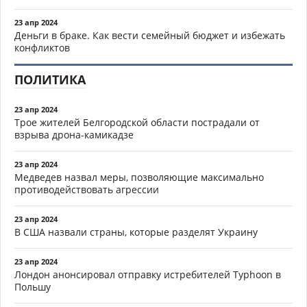
23 апр 2024
Деньги в браке. Как вести семейный бюджет и избежать
конфликтов
ПОЛИТИКА
23 апр 2024
Трое жителей Белгородской области пострадали от
взрыва дрона-камикадзе
23 апр 2024
Медведев назвал меры, позволяющие максимально
противодействовать агрессии
23 апр 2024
В США назвали страны, которые разделят Украину
23 апр 2024
Лондон анонсировал отправку истребителей Typhoon в
Польшу