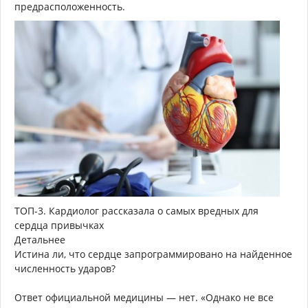
предрасположенность.
ТОП-3. Кардиолог рассказала о самых вредных для
сердца привычках
Детальнее
Истина ли, что сердце запрограммировано на найденное
численность ударов?
Ответ официальной медицины — нет. «Однако не все