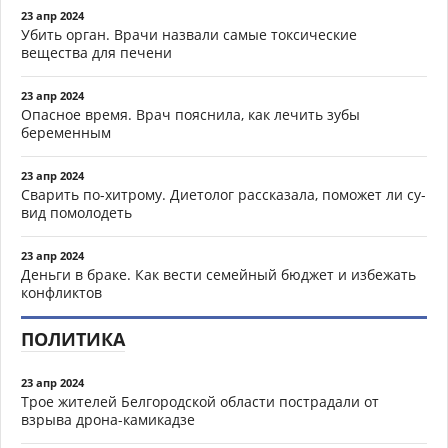
23 апр 2024
Убить орган. Врачи назвали самые токсические
вещества для печени
23 апр 2024
Опасное время. Врач пояснила, как лечить зубы
беременным
23 апр 2024
Сварить по-хитрому. Диетолог рассказала, поможет ли су-
вид помолодеть
23 апр 2024
Деньги в браке. Как вести семейный бюджет и избежать
конфликтов
ПОЛИТИКА
23 апр 2024
Трое жителей Белгородской области пострадали от
взрыва дрона-камикадзе