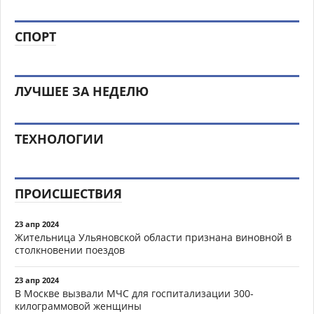
СПОРТ
ЛУЧШЕЕ ЗА НЕДЕЛЮ
ТЕХНОЛОГИИ
ПРОИСШЕСТВИЯ
23 апр 2024
Жительница Ульяновской области признана виновной в
столкновении поездов
23 апр 2024
В Москве вызвали МЧС для госпитализации 300-
килограммовой женщины