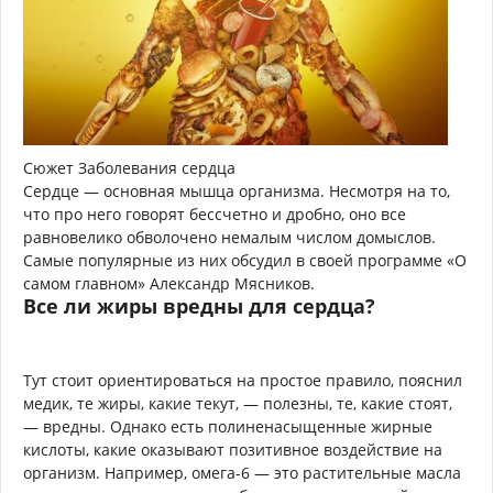
Сюжет Заболевания сердца
Сердце — основная мышца организма. Несмотря на то,
что про него говорят бессчетно и дробно, оно все
равновелико обволочено немалым числом домыслов.
Самые популярные из них обсудил в своей программе «О
самом главном» Александр Мясников.
Все ли жиры вредны для сердца?
Тут стоит ориентироваться на простое правило, пояснил
медик, те жиры, какие текут, — полезны, те, какие стоят,
— вредны. Однако есть полиненасыщенные жирные
кислоты, какие оказывают позитивное воздействие на
организм. Например, омега-6 — это растительные масла