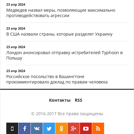
23 апр 2024
Медведев назвал меры, позволяющие максимально
противодействовать агрессии
23 апр 2024
В США назвали страны, которые разделят Украину
23 апр 2024
Лондон анонсировал отправку истребителей Typhoon в
Польшу
23 апр 2024
Российское посольство в Вашингтоне
прокомментировало доклад по правам человека
Контакты
RSS
© 2016-2017 Все права защищены