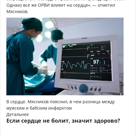
Однако все же ОРВИ влияет на сердце», — отметил
Мясников.
В сердце. Мясников пояснил, в чем разница между
мужским и бабским инфарктом
Детальнее
Если сердце не болит, значит здорово?