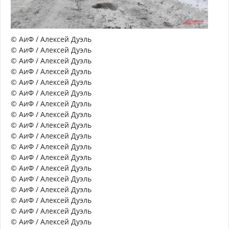
© АиФ / Алексей Дуэль
© АиФ / Алексей Дуэль
© АиФ / Алексей Дуэль
© АиФ / Алексей Дуэль
© АиФ / Алексей Дуэль
© АиФ / Алексей Дуэль
© АиФ / Алексей Дуэль
© АиФ / Алексей Дуэль
© АиФ / Алексей Дуэль
© АиФ / Алексей Дуэль
© АиФ / Алексей Дуэль
© АиФ / Алексей Дуэль
© АиФ / Алексей Дуэль
© АиФ / Алексей Дуэль
© АиФ / Алексей Дуэль
© АиФ / Алексей Дуэль
© АиФ / Алексей Дуэль
© АиФ / Алексей Дуэль