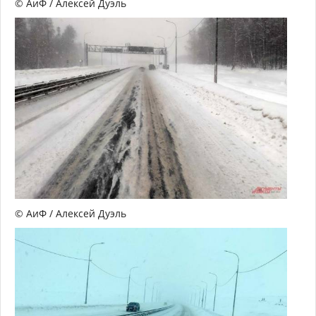
© АиФ / Алексей Дуэль
© АиФ / Алексей Дуэль