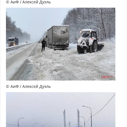
© АиФ / Алексей Дуэль
© АиФ / Алексей Дуэль