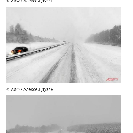
© АиФ / Алексей Дуэль
© АиФ / Алексей Дуэль