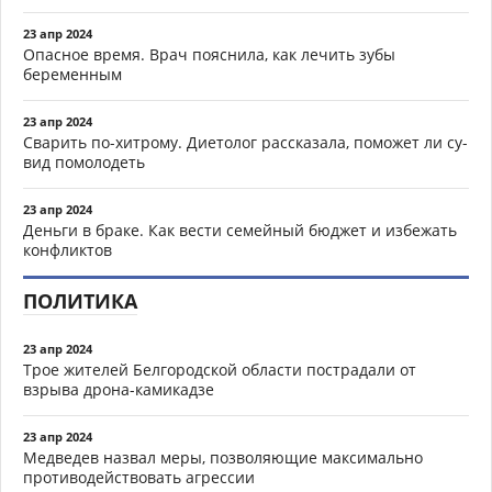
23 апр 2024
Опасное время. Врач пояснила, как лечить зубы
беременным
23 апр 2024
Сварить по-хитрому. Диетолог рассказала, поможет ли су-
вид помолодеть
23 апр 2024
Деньги в браке. Как вести семейный бюджет и избежать
конфликтов
ПОЛИТИКА
23 апр 2024
Трое жителей Белгородской области пострадали от
взрыва дрона-камикадзе
23 апр 2024
Медведев назвал меры, позволяющие максимально
противодействовать агрессии