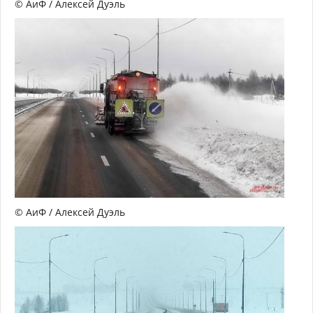
© АиФ / Алексей Дуэль
© АиФ / Алексей Дуэль