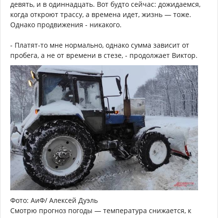
девять, и в одиннадцать. Вот будто сейчас: дожидаемся,
когда откроют трассу, а времена идет, жизнь — тоже.
Однако продвижения - никакого.
- Платят-то мне нормально, однако сумма зависит от
пробега, а не от времени в стезе, - продолжает Виктор.
Фото: АиФ/ Алексей Дуэль
Смотрю прогноз погоды — температура снижается, к