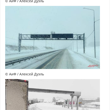
© АиФ / Алексей Дуэль
© АиФ / Алексей Дуэль