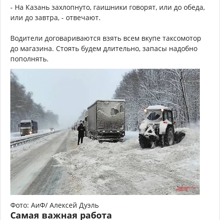
- На Казань захлопнуто, гаишники говорят, или до обеда,
или до завтра, - отвечают.
Водители договариваются взять всем вкупе таксомотор
до магазина. Стоять будем длительно, запасы надобно
пополнять.
Фото: АиФ/ Алексей Дуэль
Самая важная работа