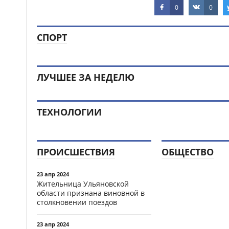
0
0
СПОРТ
ЛУЧШЕЕ ЗА НЕДЕЛЮ
ТЕХНОЛОГИИ
ПРОИСШЕСТВИЯ
ОБЩЕСТВО
23 апр 2024
Жительница Ульяновской
области признана виновной в
столкновении поездов
23 апр 2024