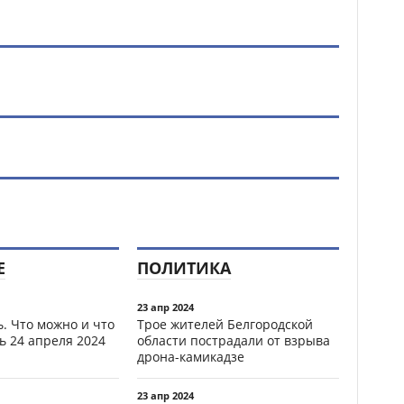
Е
ПОЛИТИКА
23 апр 2024
. Что можно и что
Трое жителей Белгородской
ь 24 апреля 2024
области пострадали от взрыва
дрона-камикадзе
23 апр 2024