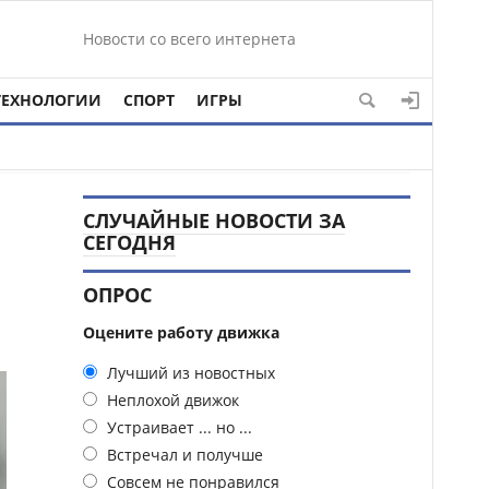
Новости со всего интернета
ТЕХНОЛОГИИ
СПОРТ
ИГРЫ
СЛУЧАЙНЫЕ НОВОСТИ ЗА
СЕГОДНЯ
ОПРОС
Оцените работу движка
Лучший из новостных
Неплохой движок
Устраивает ... но ...
Встречал и получше
Совсем не понравился