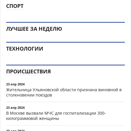
СПОРТ
ЛУЧШЕЕ ЗА НЕДЕЛЮ
ТЕХНОЛОГИИ
ПРОИСШЕСТВИЯ
23 апр 2024
Жительница Ульяновской области признана виновной в
столкновении поездов
23 апр 2024
В Москве вызвали МЧС для госпитализации 300-
килограммовой женщины
23 апр 2024