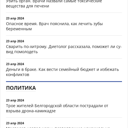
Убить орган. Врачи назвали самые токсические
вещества для печени
23 апр 2024
Опасное время. Врач пояснила, как лечить зубы
беременным
23 апр 2024
Сварить по-хитрому. Диетолог рассказала, поможет ли су-
вид помолодеть
23 апр 2024
Деньги в браке. Как вести семейный бюджет и избежать
конфликтов
ПОЛИТИКА
23 апр 2024
Трое жителей Белгородской области пострадали от
взрыва дрона-камикадзе
23 апр 2024