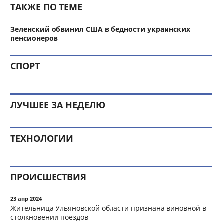
ТАКЖЕ ПО ТЕМЕ
Зеленский обвинил CША в бедности украинских
пенсионеров
СПОРТ
ЛУЧШЕЕ ЗА НЕДЕЛЮ
ТЕХНОЛОГИИ
ПРОИСШЕСТВИЯ
23 апр 2024
Жительница Ульяновской области признана виновной в
столкновении поездов