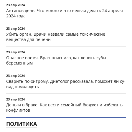
23 апр 2024
Антипов день. Что можно и что нельзя делать 24 апреля
2024 года
23 апр 2024
Убить орган. Врачи назвали самые токсические
вещества для печени
23 апр 2024
Опасное время. Врач пояснила, как лечить зубы
беременным
23 апр 2024
Сварить по-хитрому. Диетолог рассказала, поможет ли су-
вид помолодеть
23 апр 2024
Деньги в браке. Как вести семейный бюджет и избежать
конфликтов
ПОЛИТИКА