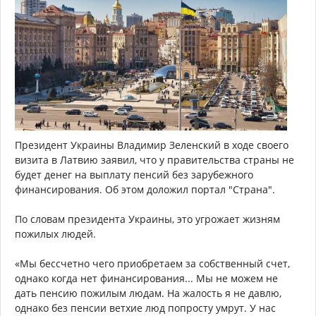
Президент Украины Владимир Зеленский в ходе своего
визита в Латвию заявил, что у правительства страны не
будет денег на выплату пенсий без зарубежного
финансирования. Об этом доложил портал "Страна".
По словам президента Украины, это угрожает жизням
пожилых людей.
«Мы бессчетно чего приобретаем за собственный счет,
однако когда нет финансирования... Мы не можем не
дать пенсию пожилым людам. На жалость я не давлю,
однако без пенсии ветхие люд попросту умрут. У нас