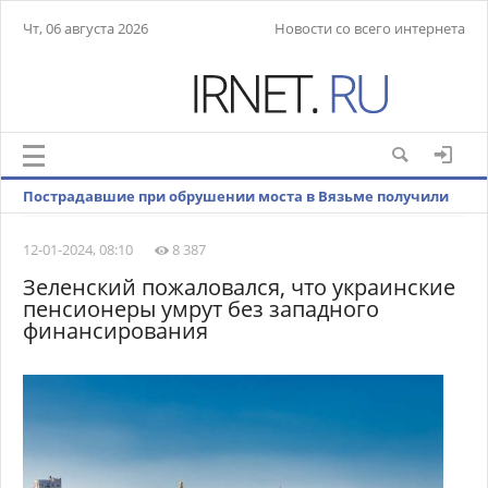
Чт, 06 августа 2026
Новости со всего интернета
Пострадавшие при обрушении моста в Вязьме получили
множественные травмы
12-01-2024, 08:10
8 387
Зеленский пожаловался, что украинские
пенсионеры умрут без западного
финансирования