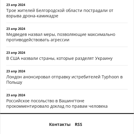
23 апр 2024
Трое жителей Белгородской области пострадали от
взрыва дрона-камикадзе
23 апр 2024
Медведев назвал меры, позволяющие максимально
противодействовать агрессии
23 апр 2024
В США назвали страны, которые разделят Украину
23 апр 2024
Лондон анонсировал отправку истребителей Typhoon в
Польшу
23 апр 2024
Российское посольство в Вашингтоне
прокомментировало доклад по правам человека
Контакты
RSS