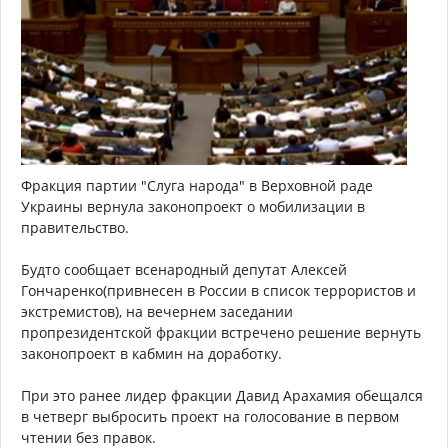
Фракция партии "Слуга народа" в Верховной раде
Украины вернула законопроект о мобилизации в
правительство.
Будто сообщает всенародный депутат Алексей
Гончаренко(привнесен в России в список террористов и
экстремистов), на вечернем заседании
пропрезидентской фракции встречено решение вернуть
законопроект в кабмин на доработку.
При это ранее лидер фракции Давид Арахамия обещался
в четверг выбросить проект на голосование в первом
чтении без правок.