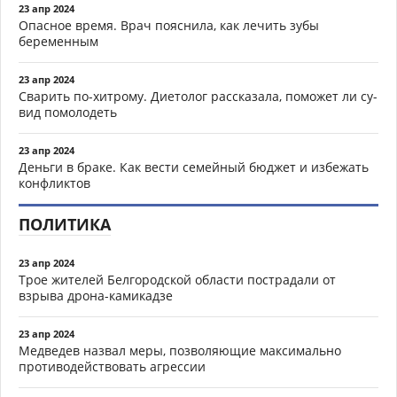
23 апр 2024
Опасное время. Врач пояснила, как лечить зубы
беременным
23 апр 2024
Сварить по-хитрому. Диетолог рассказала, поможет ли су-
вид помолодеть
23 апр 2024
Деньги в браке. Как вести семейный бюджет и избежать
конфликтов
ПОЛИТИКА
23 апр 2024
Трое жителей Белгородской области пострадали от
взрыва дрона-камикадзе
23 апр 2024
Медведев назвал меры, позволяющие максимально
противодействовать агрессии