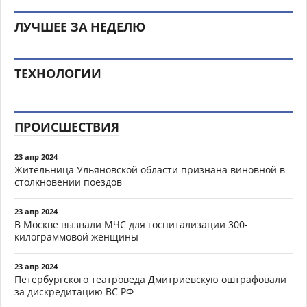
ЛУЧШЕЕ ЗА НЕДЕЛЮ
ТЕХНОЛОГИИ
ПРОИСШЕСТВИЯ
23 апр 2024
Жительница Ульяновской области признана виновной в
столкновении поездов
23 апр 2024
В Москве вызвали МЧС для госпитализации 300-
килограммовой женщины
23 апр 2024
Петербургского театроведа Дмитриевскую оштрафовали
за дискредитацию ВС РФ