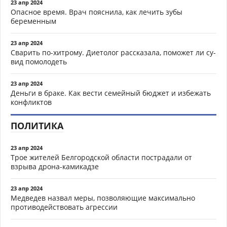
23 апр 2024
Опасное время. Врач пояснила, как лечить зубы
беременным
23 апр 2024
Сварить по-хитрому. Диетолог рассказала, поможет ли су-
вид помолодеть
23 апр 2024
Деньги в браке. Как вести семейный бюджет и избежать
конфликтов
ПОЛИТИКА
23 апр 2024
Трое жителей Белгородской области пострадали от
взрыва дрона-камикадзе
23 апр 2024
Медведев назвал меры, позволяющие максимально
противодействовать агрессии