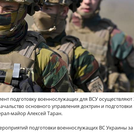
ент подготовку военнослужащих для ВСУ осуществляют 
начальство основного управления доктрин и подготовки
ерал-майор Алексей Таран.
ероприятий подготовки военнослужащих ВС Украины за