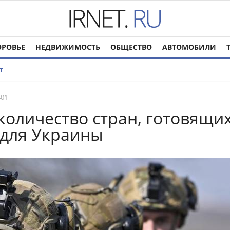
ОРОВЬЕ
НЕДВИЖИМОСТЬ
ОБЩЕСТВО
АВТОМОБИЛИ
т
401
количество стран, готовящи
 для Украины