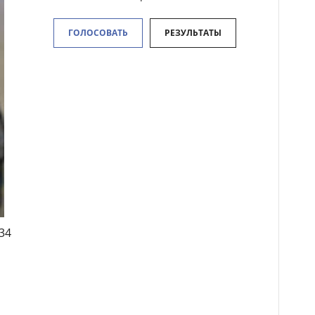
ГОЛОСОВАТЬ
РЕЗУЛЬТАТЫ
34