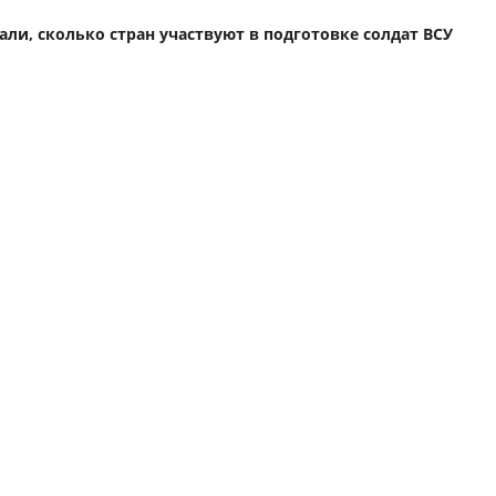
али, сколько стран участвуют в подготовке солдат ВСУ