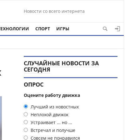
Новости со всего интернета
ТЕХНОЛОГИИ
СПОРТ
ИГРЫ
СЛУЧАЙНЫЕ НОВОСТИ ЗА
х
СЕГОДНЯ
ОПРОС
Оцените работу движка
Лучший из новостных
Неплохой движок
Устраивает ... но ...
Встречал и получше
Совсем не понравился