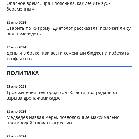
Опасное время. Врач пояснила, как лечить зубы
беременным
23 апр 2024
Сварить по-хитрому. Диетолог рассказала, поможет ли су-
вид помолодеть
23 апр 2024
Деньги в браке. Как вести семейный бюджет и избежать
конфликтов
ПОЛИТИКА
23 апр 2024
Трое жителей Белгородской области пострадали от
взрыва дрона-камикадзе
23 апр 2024
Медведев назвал меры, позволяющие максимально
противодействовать агрессии
23 апр 2024