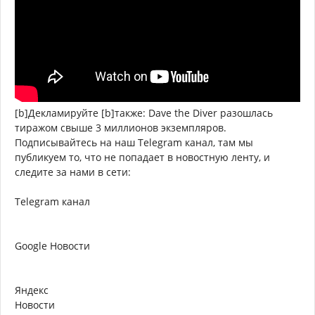
[b]Декламируйте [b]также: Dave the Diver разошлась
тиражом свыше 3 миллионов экземпляров.
Подписывайтесь на наш Telegram канал, там мы
публикуем то, что не попадает в новостную ленту, и
следите за нами в сети:
Telegram канал
Google Новости
Яндекс
Новости