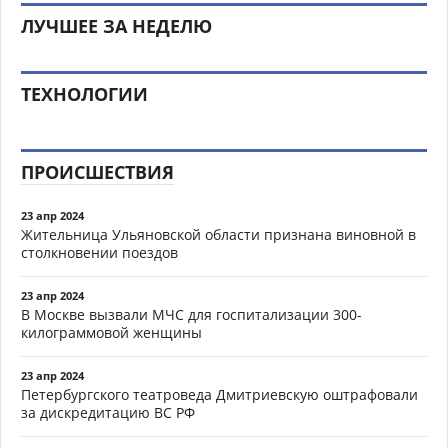
ЛУЧШЕЕ ЗА НЕДЕЛЮ
ТЕХНОЛОГИИ
ПРОИСШЕСТВИЯ
23 апр 2024
Жительница Ульяновской области признана виновной в
столкновении поездов
23 апр 2024
В Москве вызвали МЧС для госпитализации 300-
килограммовой женщины
23 апр 2024
Петербургского театроведа Дмитриевскую оштрафовали
за дискредитацию ВС РФ