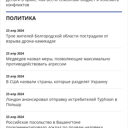
конфликтов
ПОЛИТИКА
23 апр 2024
Трое жителей Белгородской области пострадали от
взрыва дрона-камикадзе
23 апр 2024
Медведев назвал меры, позволяющие максимально
противодействовать агрессии
23 апр 2024
В США назвали страны, которые разделят Украину
23 апр 2024
Лондон анонсировал отправку истребителей Typhoon в
Польшу
23 апр 2024
Российское посольство в Вашингтоне
прокомментировало доклад по правам человека