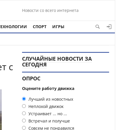
Новости со всего интернета
ТЕХНОЛОГИИ
СПОРТ
ИГРЫ
СЛУЧАЙНЫЕ НОВОСТИ ЗА
т с
СЕГОДНЯ
ОПРОС
Оцените работу движка
Лучший из новостных
Неплохой движок
Устраивает ... но ...
Встречал и получше
Совсем не понравился