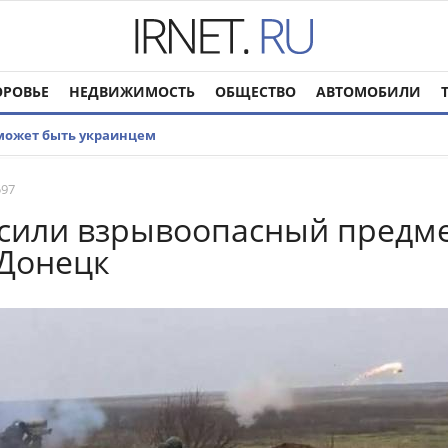
ОРОВЬЕ
НЕДВИЖИМОСТЬ
ОБЩЕСТВО
АВТОМОБИЛИ
 может быть украинцем
597
сили взрывоопасный предме
 Донецк