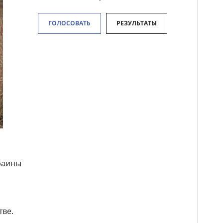
ГОЛОСОВАТЬ
РЕЗУЛЬТАТЫ
раины
тве.