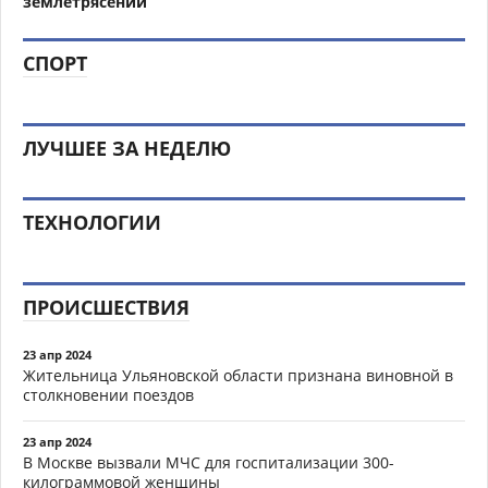
землетрясений
СПОРТ
ЛУЧШЕЕ ЗА НЕДЕЛЮ
ТЕХНОЛОГИИ
ПРОИСШЕСТВИЯ
23 апр 2024
Жительница Ульяновской области признана виновной в
столкновении поездов
23 апр 2024
В Москве вызвали МЧС для госпитализации 300-
килограммовой женщины