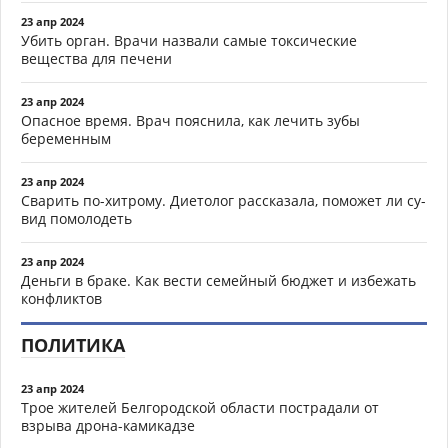
23 апр 2024
Убить орган. Врачи назвали самые токсические
вещества для печени
23 апр 2024
Опасное время. Врач пояснила, как лечить зубы
беременным
23 апр 2024
Сварить по-хитрому. Диетолог рассказала, поможет ли су-
вид помолодеть
23 апр 2024
Деньги в браке. Как вести семейный бюджет и избежать
конфликтов
ПОЛИТИКА
23 апр 2024
Трое жителей Белгородской области пострадали от
взрыва дрона-камикадзе