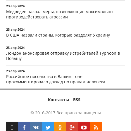
23 апр 2024
Медведев назвал меры, позволяющие максимально
противодействовать агрессии
23 апр 2024
В США назвали страны, которые разделят Украину
23 апр 2024
Лондон анонсировал отправку истребителей Typhoon в
Польшу
23 апр 2024
Российское посольство в Вашингтоне
прокомментировало доклад по правам человека
Контакты
RSS
© 2016-2017 Все права защищены